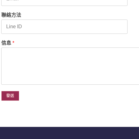
聯絡方法
信息
*
發送