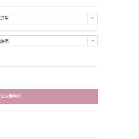
個選項
個選項
加入購物車