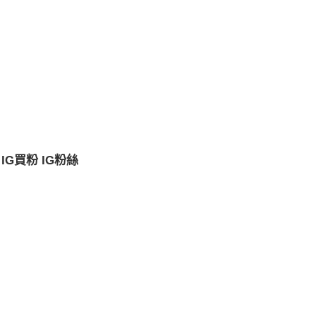
IG買粉
IG粉絲