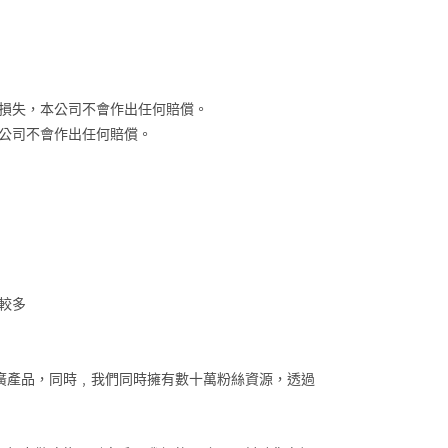
損失，本公司不會作出任何賠償。
公司不會作出任何賠償。
較多
效推廣產品，同時﹐我們同時擁有數十萬粉絲資源，透過