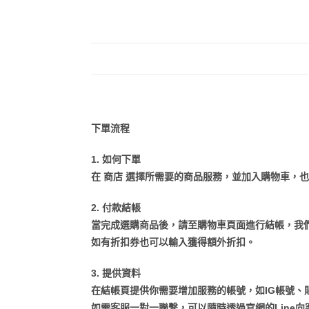
描述
下單流程
1. 如何下單
在 商店 選擇所需要的商品服務，並加入購物車，
2. 付款結帳
當完成選購商品後，請至購物車頁面進行結帳，我
如有折扣券也可以輸入獲得額外折扣。
3. 提供資料
在結帳頁提供你需要增加服務的帳號，如IG帳號、
如需客服一對一聯繫，可以隨時透過官網的Line